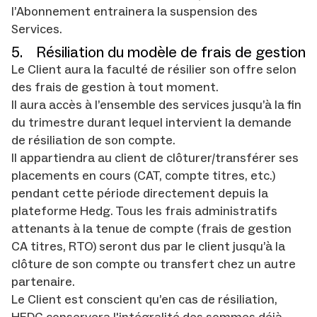
l’Abonnement entrainera la suspension des
Services.
5. Résiliation du modèle de frais de gestion
Le Client aura la faculté de résilier son offre selon
des frais de gestion à tout moment.
Il aura accès à l’ensemble des services jusqu’à la fin
du trimestre durant lequel intervient la demande
de résiliation de son compte.
Il appartiendra au client de clôturer/transférer ses
placements en cours (CAT, compte titres, etc.)
pendant cette période directement depuis la
plateforme Hedg. Tous les frais administratifs
attenants à la tenue de compte (frais de gestion
CA titres, RTO) seront dus par le client jusqu’à la
clôture de son compte ou transfert chez un autre
partenaire.
Le Client est conscient qu’en cas de résiliation,