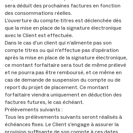
sera déduit des prochaines factures en fonction
des consommations réelles.
L’ouverture du compte-titres est déclenchée dès
que la mise en place de la signature électronique
avec le Client est effectuée.
Dans le cas d’un client qui n’alimente pas son
compte titres ou qui n’effectue pas d’opération
après la mise en place de la signature électronique,
ce montant forfaitaire sera tout de même prélevé
et ne pourra pas être remboursé, et ce même en
cas de demande de suspension du compte ou de
report du projet de placement. Ce montant
forfaitaire viendra uniquement en déduction des
factures futures, le cas échéant.
Prélèvements suivants :
Tous les prélèvements suivants seront réalisés à
échéances fixes. Le Client s’engage à assurer la
provision suffisante de son compte à ces dates.