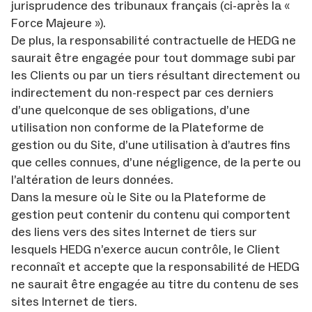
jurisprudence des tribunaux français (ci-après la «
Force Majeure »).
De plus, la responsabilité contractuelle de HEDG ne
saurait être engagée pour tout dommage subi par
les Clients ou par un tiers résultant directement ou
indirectement du non-respect par ces derniers
d’une quelconque de ses obligations, d’une
utilisation non conforme de la Plateforme de
gestion ou du Site, d’une utilisation à d’autres fins
que celles connues, d’une négligence, de la perte ou
l’altération de leurs données.
Dans la mesure où le Site ou la Plateforme de
gestion peut contenir du contenu qui comportent
des liens vers des sites Internet de tiers sur
lesquels HEDG n’exerce aucun contrôle, le Client
reconnaît et accepte que la responsabilité de HEDG
ne saurait être engagée au titre du contenu de ses
sites Internet de tiers.