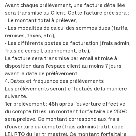
Avant chaque prélèvement, une facture détaillée
sera transmise au Client. Cette facture précisera :
- Le montant total à prélever,
- Les modalités de calcul des sommes dues (tarifs,
remises, taxes, etc.),
- Les différents postes de facturation (frais admin,
frais de conseil, abonnement, etc.).
La facture sera transmise par email et mise à
disposition dans l’espace client au moins 7 jours
avant la date de prélèvement.
4. Dates et fréquence des prélèvements
Les prélèvements seront effectués de la manière
suivante.
1er prélèvement : 48h après l’ouverture effective
du compte titres, un montant forfaitaire de 250€
sera prélevé. Ce montant correspond aux frais
d’ouverture du compte (frais administratif, code
LEI, RTO du 1er trimestre). Ce montant forfaitaire