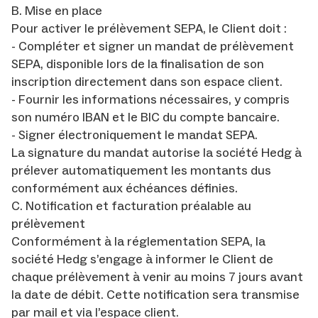
B. Mise en place
Pour activer le prélèvement SEPA, le Client doit :
- Compléter et signer un mandat de prélèvement
SEPA, disponible lors de la finalisation de son
inscription directement dans son espace client.
- Fournir les informations nécessaires, y compris
son numéro IBAN et le BIC du compte bancaire.
- Signer électroniquement le mandat SEPA.
La signature du mandat autorise la société Hedg à
prélever automatiquement les montants dus
conformément aux échéances définies.
C. Notification et facturation préalable au
prélèvement
Conformément à la réglementation SEPA, la
société Hedg s’engage à informer le Client de
chaque prélèvement à venir au moins 7 jours avant
la date de débit. Cette notification sera transmise
par mail et via l’espace client.