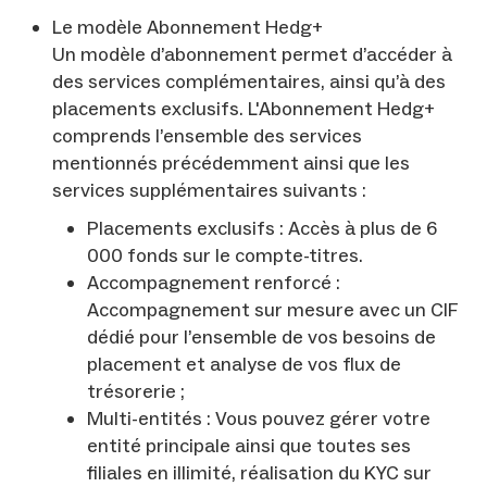
Le modèle Abonnement Hedg+
Un modèle d’abonnement permet d’accéder à
des services complémentaires, ainsi qu’à des
placements exclusifs. L'Abonnement Hedg+
comprends l’ensemble des services
mentionnés précédemment ainsi que les
services supplémentaires suivants :
Placements exclusifs : Accès à plus de 6
000 fonds sur le compte-titres.
Accompagnement renforcé :
Accompagnement sur mesure avec un CIF
dédié pour l’ensemble de vos besoins de
placement et analyse de vos flux de
trésorerie ;
Multi-entités : Vous pouvez gérer votre
entité principale ainsi que toutes ses
filiales en illimité, réalisation du KYC sur