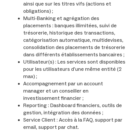
ainsi que sur les titres vifs (actions et
obligations) ;
Multi-Banking et agrégation des
placements : banques illimitées, suivi de
trésorerie, historique des transactions,
catégorisation automatique, multidevises,
consolidation des placements de trésorerie
dans différents établissements bancaires ;
Utilisateur(s) : Les services sont disponibles
pour les utilisateurs d’une même entité (2
max) ;
Accompagnement par un account
manager et un conseiller en
investissement financier ;
Reporting : Dashboard financiers, outils de
gestion, intégration des données ;
Service Client : Accès à la FAQ, support par
email, support par chat.