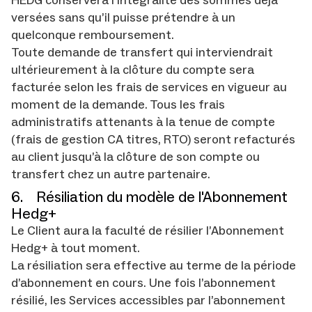
HEDG conservera l'intégralité des sommes déjà
versées sans qu’il puisse prétendre à un
quelconque remboursement.
Toute demande de transfert qui interviendrait
ultérieurement à la clôture du compte sera
facturée selon les frais de services en vigueur au
moment de la demande. Tous les frais
administratifs attenants à la tenue de compte
(frais de gestion CA titres, RTO) seront refacturés
au client jusqu’à la clôture de son compte ou
transfert chez un autre partenaire.
6. Résiliation du modèle de l'Abonnement
Hedg+
Le Client aura la faculté de résilier l’Abonnement
Hedg+ à tout moment.
La résiliation sera effective au terme de la période
d’abonnement en cours. Une fois l’abonnement
résilié, les Services accessibles par l’abonnement