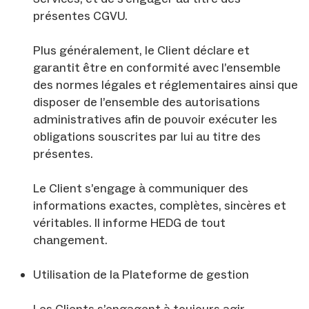
présentes CGVU.
Plus généralement, le Client déclare et
garantit être en conformité avec l’ensemble
des normes légales et réglementaires ainsi que
disposer de l’ensemble des autorisations
administratives afin de pouvoir exécuter les
obligations souscrites par lui au titre des
présentes.
Le Client s’engage à communiquer des
informations exactes, complètes, sincères et
véritables. Il informe HEDG de tout
changement.
Utilisation de la Plateforme de gestion