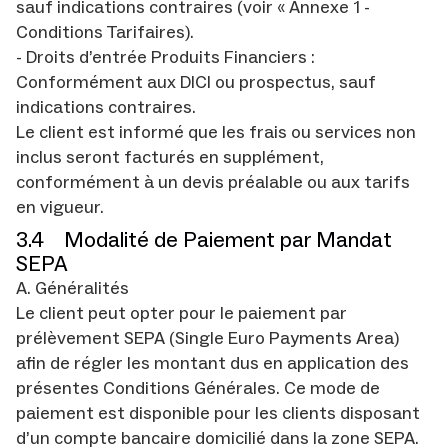
sauf indications contraires (voir « Annexe 1 -
Conditions Tarifaires).
- Droits d’entrée Produits Financiers :
Conformément aux DICI ou prospectus, sauf
indications contraires.
Le client est informé que les frais ou services non
inclus seront facturés en supplément,
conformément à un devis préalable ou aux tarifs
en vigueur.
3.4 Modalité de Paiement par Mandat
SEPA
A. Généralités
Le client peut opter pour le paiement par
prélèvement SEPA (Single Euro Payments Area)
afin de régler les montant dus en application des
présentes Conditions Générales. Ce mode de
paiement est disponible pour les clients disposant
d’un compte bancaire domicilié dans la zone SEPA.