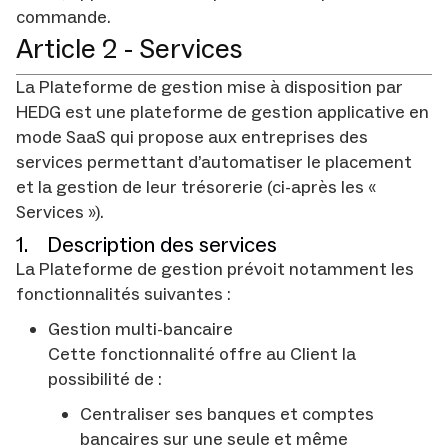
commande.
Article 2 - Services
La Plateforme de gestion mise à disposition par
HEDG est une plateforme de gestion applicative en
mode SaaS qui propose aux entreprises des
services permettant d’automatiser le placement
et la gestion de leur trésorerie (ci-après les «
Services »).
1. Description des services
La Plateforme de gestion prévoit notamment les
fonctionnalités suivantes :
Gestion multi-bancaire
Cette fonctionnalité offre au Client la
possibilité de :
Centraliser ses banques et comptes
bancaires sur une seule et même