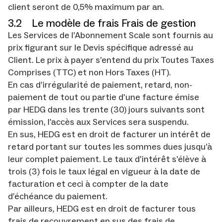
client seront de 0,5% maximum par an.
3.2 Le modèle de frais Frais de gestion
Les Services de l’Abonnement Scale sont fournis au
prix figurant sur le Devis spécifique adressé au
Client. Le prix à payer s’entend du prix Toutes Taxes
Comprises (TTC) et non Hors Taxes (HT).
En cas d’irrégularité de paiement, retard, non-
paiement de tout ou partie d’une facture émise
par HEDG dans les trente (30) jours suivants sont
émission, l’accès aux Services sera suspendu.
En sus, HEDG est en droit de facturer un intérêt de
retard portant sur toutes les sommes dues jusqu’à
leur complet paiement. Le taux d’intérêt s’élève à
trois (3) fois le taux légal en vigueur à la date de
facturation et ceci à compter de la date
d’échéance du paiement.
Par ailleurs, HEDG est en droit de facturer tous
frais de recouvrement en sus des frais de