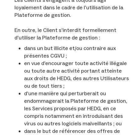
Les Clients s’engagent à toujours agir
loyalement dans le cadre de l’utilisation de la
Plateforme de gestion.
En outre, le Client s’interdit formellement
d’utiliser la Plateforme de gestion :
dans un but illicite et/ou contraire aux
présentes CGVU ;
en vue d’encourager toute activité illégale
ou toute autre activité portant atteinte
aux droits de HEDG, des autres Utilisateurs
ou de tout tiers ;
d’une manière qui perturberait ou
endommagerait la Plateforme de gestion,
les Services proposés par HEDG, en ce
compris notamment en introduisant des
virus ou autres logiciels malveillants ; ou
dans le but de référencer des offres de