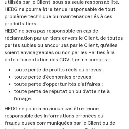
utilisés par le Client, sous sa seule responsabilité.
HEDG ne pourra être tenue responsable de tout
problème technique ou maintenance liés à ces
produits tiers.
HEDG ne sera pas responsable en cas de
réclamation par un tiers envers le Client, de toutes
pertes subies ou encourues par le Client, qu’elles
soient envisageables ou non par les Parties à la
date d’acceptation des CGVU, en ce compris :
toute perte de profits réels ou prévus ;
toute perte d’économies prévues ;
toute perte d’opportunités d’affaires ;
toute perte de réputation ou d’atteinte à
l’image.
HEDG ne pourra en aucun cas être tenue
responsable des informations erronées ou
frauduleuses communiquées par le Client ou de