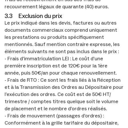
recouvrement légaux de quarante (40) euros.
3.3 Exclusion du prix
Le prix indiqué dans les devis, factures ou autres
documents commerciaux comprend uniquement
les prestations ou produits spécifiquement
mentionnés. Sauf mention contraire expresse, les
éléments suivants ne sont pas inclus dans le prix :
- Frais d’immatriculation LEI : Le coût d’une
première inscription est de 120€ pour la 1ère
année, puis 50€/an pour chaque renouvellement.
- Frais de RTO : Ce sont les frais liés à la Réception
et à la Transmission des Ordres au Dépositaire pour
l’exécution des ordres. Ce coût est de 50€ HT/
trimestre / comptes titres quelque soit le volume
de placement et le nombre d’ordres réalisés.
- Frais de mouvement (passages d’ordres) :
Conformément à la grille tarifaire du dépositaire,