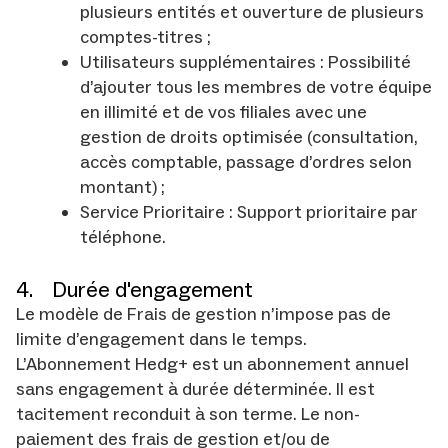
plusieurs entités et ouverture de plusieurs
comptes-titres ;
Utilisateurs supplémentaires : Possibilité
d’ajouter tous les membres de votre équipe
en illimité et de vos filiales avec une
gestion de droits optimisée (consultation,
accès comptable, passage d’ordres selon
montant) ;
Service Prioritaire : Support prioritaire par
téléphone.
4. Durée d'engagement
Le modèle de Frais de gestion n’impose pas de
limite d’engagement dans le temps.
L’Abonnement Hedg+ est un abonnement annuel
sans engagement à durée déterminée. Il est
tacitement reconduit à son terme. Le non-
paiement des frais de gestion et/ou de