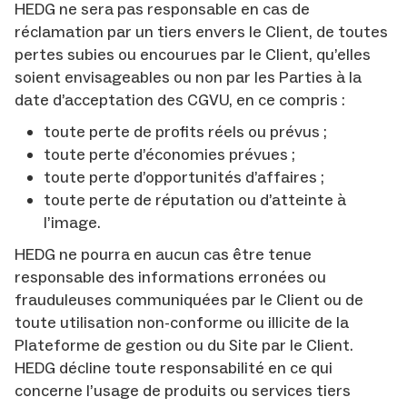
HEDG ne sera pas responsable en cas de
réclamation par un tiers envers le Client, de toutes
pertes subies ou encourues par le Client, qu’elles
soient envisageables ou non par les Parties à la
date d’acceptation des CGVU, en ce compris :
toute perte de profits réels ou prévus ;
toute perte d’économies prévues ;
toute perte d’opportunités d’affaires ;
toute perte de réputation ou d’atteinte à
l’image.
HEDG ne pourra en aucun cas être tenue
responsable des informations erronées ou
frauduleuses communiquées par le Client ou de
toute utilisation non-conforme ou illicite de la
Plateforme de gestion ou du Site par le Client.
HEDG décline toute responsabilité en ce qui
concerne l’usage de produits ou services tiers