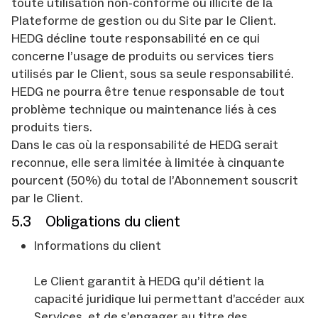
toute utilisation non-conforme ou illicite de la
Plateforme de gestion ou du Site par le Client.
HEDG décline toute responsabilité en ce qui
concerne l’usage de produits ou services tiers
utilisés par le Client, sous sa seule responsabilité.
HEDG ne pourra être tenue responsable de tout
problème technique ou maintenance liés à ces
produits tiers.
Dans le cas où la responsabilité de HEDG serait
reconnue, elle sera limitée à limitée à cinquante
pourcent (50%) du total de l’Abonnement souscrit
par le Client.
5.3 Obligations du client
Informations du client
Le Client garantit à HEDG qu’il détient la
capacité juridique lui permettant d’accéder aux
Services, et de s’engager au titre des