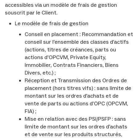
accessibles via un modèle de frais de gestion
souscrit par le Client.
Le modèle de frais de gestion
Conseil en placement : Recommandation et
conseil sur l’ensemble des classes d’actifs
(actions, titres de créances, parts ou
actions d’OPCVM, Private Equity,
Immobilier, Contrats Financiers, Biens
Divers, etc.) ;
Réception et Transmission des Ordres de
placement (hors titres vifs) : sans limite de
montant sur les ordres d’achats et de
vente de parts ou actions d’OPC (OPCVM,
FIA) ;
Mise en relation avec des PSI/PSFP : sans
limite de montant sur les ordres d’achats
et de vente sur les produits structurés,