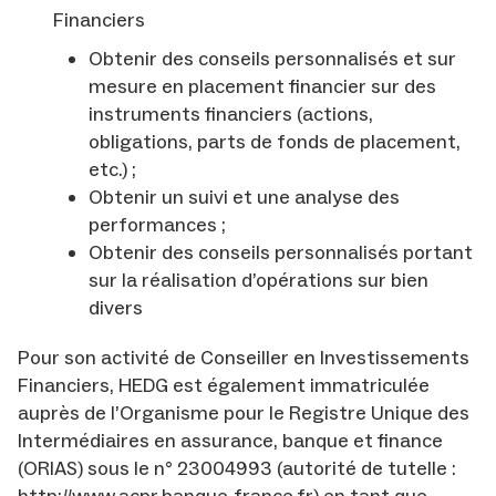
Financiers
Obtenir des conseils personnalisés et sur
mesure en placement financier sur des
instruments financiers (actions,
obligations, parts de fonds de placement,
etc.) ;
Obtenir un suivi et une analyse des
performances ;
Obtenir des conseils personnalisés portant
sur la réalisation d’opérations sur bien
divers
Pour son activité de Conseiller en Investissements
Financiers, HEDG est également immatriculée
auprès de l’Organisme pour le Registre Unique des
Intermédiaires en assurance, banque et finance
(ORIAS) sous le n° 23004993 (autorité de tutelle :