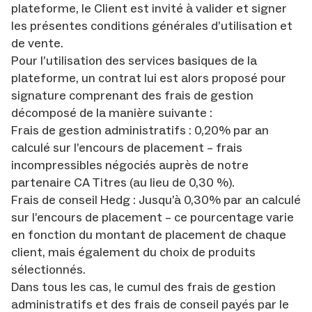
plateforme, le Client est invité à valider et signer
les présentes conditions générales d’utilisation et
de vente.
Pour l’utilisation des services basiques de la
plateforme, un contrat lui est alors proposé pour
signature comprenant des frais de gestion
décomposé de la manière suivante :
Frais de gestion administratifs : 0,20% par an
calculé sur l’encours de placement – frais
incompressibles négociés auprès de notre
partenaire CA Titres (au lieu de 0,30 %).
Frais de conseil Hedg : Jusqu’à 0,30% par an calculé
sur l’encours de placement – ce pourcentage varie
en fonction du montant de placement de chaque
client, mais également du choix de produits
sélectionnés.
Dans tous les cas, le cumul des frais de gestion
administratifs et des frais de conseil payés par le