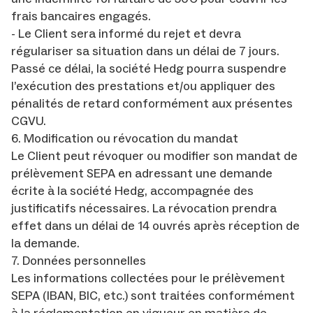
frais bancaires engagés.
- Le Client sera informé du rejet et devra
régulariser sa situation dans un délai de 7 jours.
Passé ce délai, la société Hedg pourra suspendre
l’exécution des prestations et/ou appliquer des
pénalités de retard conformément aux présentes
CGVU.
6. Modification ou révocation du mandat
Le Client peut révoquer ou modifier son mandat de
prélèvement SEPA en adressant une demande
écrite à la société Hedg, accompagnée des
justificatifs nécessaires. La révocation prendra
effet dans un délai de 14 ouvrés après réception de
la demande.
7. Données personnelles
Les informations collectées pour le prélèvement
SEPA (IBAN, BIC, etc.) sont traitées conformément