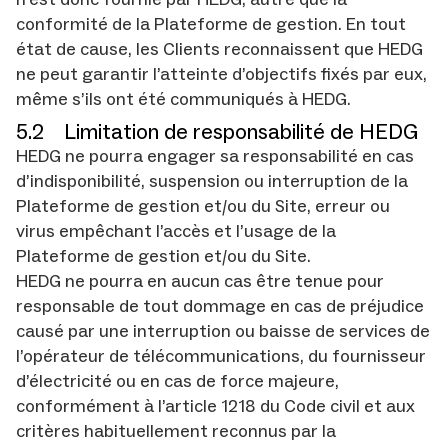
conformité de la Plateforme de gestion. En tout
état de cause, les Clients reconnaissent que HEDG
ne peut garantir l’atteinte d’objectifs fixés par eux,
même s’ils ont été communiqués à HEDG.
5.2 Limitation de responsabilité de HEDG
HEDG ne pourra engager sa responsabilité en cas
d’indisponibilité, suspension ou interruption de la
Plateforme de gestion et/ou du Site, erreur ou
virus empêchant l’accès et l’usage de la
Plateforme de gestion et/ou du Site.
HEDG ne pourra en aucun cas être tenue pour
responsable de tout dommage en cas de préjudice
causé par une interruption ou baisse de services de
l’opérateur de télécommunications, du fournisseur
d’électricité ou en cas de force majeure,
conformément à l’article 1218 du Code civil et aux
critères habituellement reconnus par la