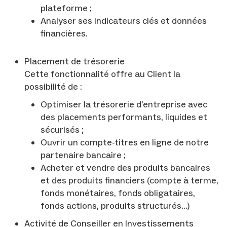
plateforme ;
Analyser ses indicateurs clés et données
financières.
Placement de trésorerie
Cette fonctionnalité offre au Client la
possibilité de :
Optimiser la trésorerie d’entreprise avec
des placements performants, liquides et
sécurisés ;
Ouvrir un compte-titres en ligne de notre
partenaire bancaire ;
Acheter et vendre des produits bancaires
et des produits financiers (compte à terme,
fonds monétaires, fonds obligataires,
fonds actions, produits structurés…)
Activité de Conseiller en Investissements