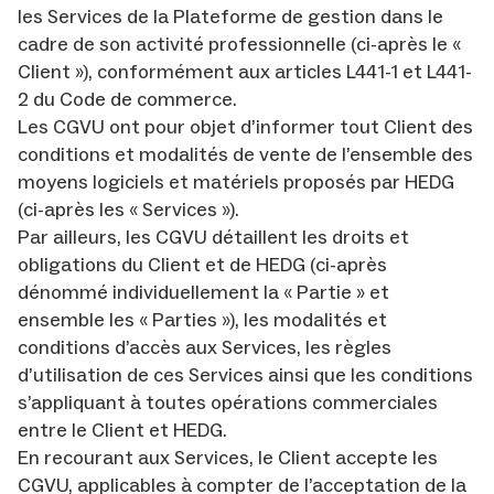
les Services de la Plateforme de gestion dans le
cadre de son activité professionnelle (ci-après le «
Client »), conformément aux articles L441-1 et L441-
2 du Code de commerce.
Les CGVU ont pour objet d’informer tout Client des
conditions et modalités de vente de l’ensemble des
moyens logiciels et matériels proposés par HEDG
(ci-après les « Services »).
Par ailleurs, les CGVU détaillent les droits et
obligations du Client et de HEDG (ci-après
dénommé individuellement la « Partie » et
ensemble les « Parties »), les modalités et
conditions d’accès aux Services, les règles
d’utilisation de ces Services ainsi que les conditions
s’appliquant à toutes opérations commerciales
entre le Client et HEDG.
En recourant aux Services, le Client accepte les
CGVU, applicables à compter de l’acceptation de la