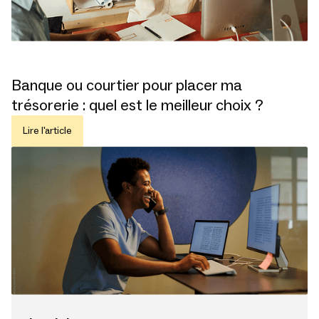
Banque ou courtier pour placer ma
trésorerie : quel est le meilleur choix ?
Lire l'article