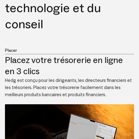
technologie et du
conseil
Placer
Placez votre trésorerie en ligne
en 3 clics
Hedg est conçu pour les dirigeants, les directeurs financiers et
les trésoriers. Placez votre trésorerie facilement dans les
meilleurs produits bancaires et produits financiers.