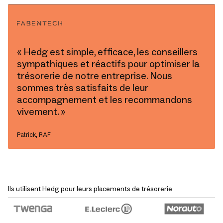
« Hedg est simple, efficace, les conseillers
sympathiques et réactifs pour optimiser la
trésorerie de notre entreprise. Nous
sommes très satisfaits de leur
accompagnement et les recommandons
vivement. »
Patrick, RAF
Ils utilisent Hedg pour leurs placements de trésorerie