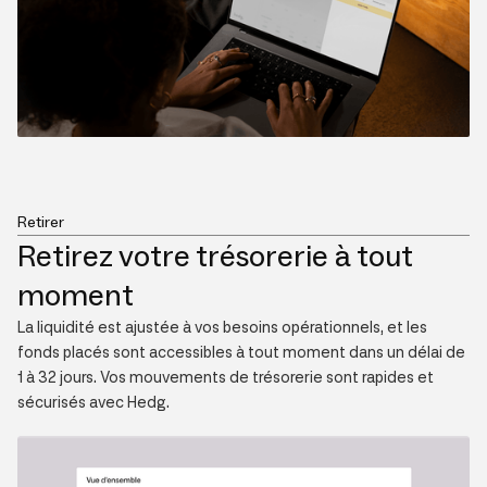
Retirer
Retirez votre trésorerie à tout
moment
La liquidité est ajustée à vos besoins opérationnels, et les
fonds placés sont accessibles à tout moment dans un délai de
1 à 32 jours. Vos mouvements de trésorerie sont rapides et
sécurisés avec Hedg.