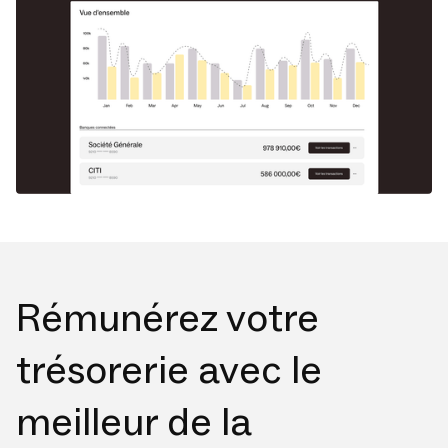
Rémunérez votre
trésorerie avec le
meilleur de la