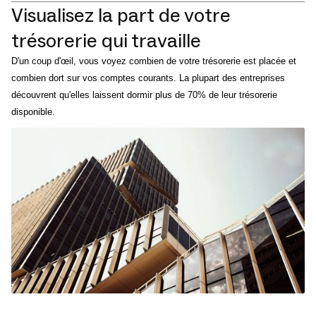
Visualisez la part de votre
trésorerie qui travaille
D'un coup d'œil, vous voyez combien de votre trésorerie est placée et
combien dort sur vos comptes courants. La plupart des entreprises
découvrent qu'elles laissent dormir plus de 70% de leur trésorerie
disponible.