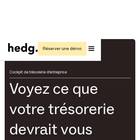
Réserver une démo
Cockpit de trésorerie d'entreprise
Voyez ce que
votre trésorerie
devrait vous