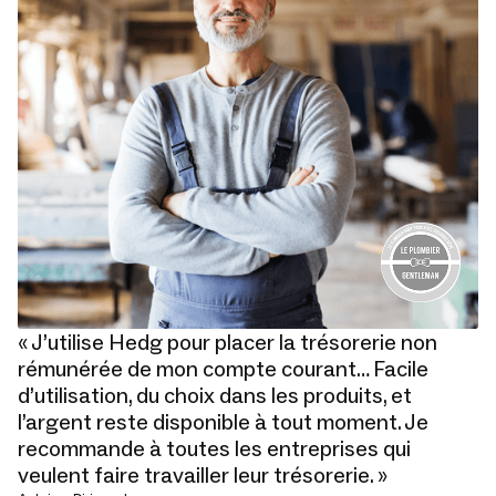
« J’utilise Hedg pour placer la trésorerie non
rémunérée de mon compte courant… Facile
d’utilisation, du choix dans les produits, et
l’argent reste disponible à tout moment. Je
recommande à toutes les entreprises qui
veulent faire travailler leur trésorerie. »