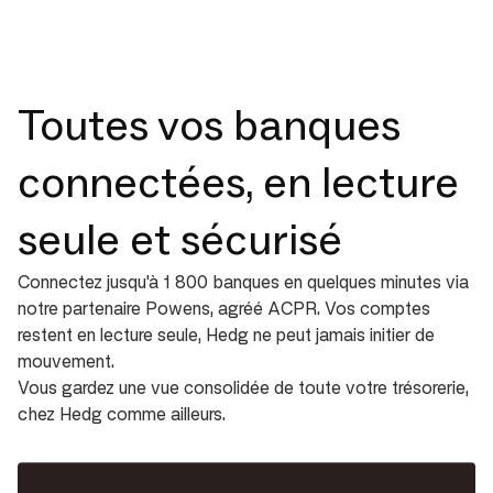
Toutes vos banques
connectées, en lecture
seule et sécurisé
Connectez jusqu'à 1 800 banques en quelques minutes via
notre partenaire Powens, agréé ACPR. Vos comptes
restent en lecture seule, Hedg ne peut jamais initier de
mouvement.
Vous gardez une vue consolidée de toute votre trésorerie,
chez Hedg comme ailleurs.