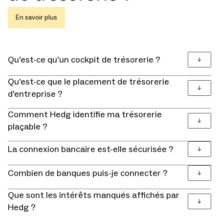
En savoir plus
Qu'est-ce qu'un cockpit de trésorerie ?
Qu'est-ce que le placement de trésorerie
d'entreprise ?
Comment Hedg identifie ma trésorerie
plaçable ?
La connexion bancaire est-elle sécurisée ?
Combien de banques puis-je connecter ?
Que sont les intérêts manqués affichés par
Hedg ?