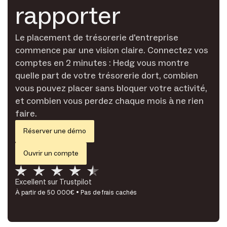
rapporter
Le placement de trésorerie d'entreprise
commence par une vision claire. Connectez vos
comptes en 2 minutes : Hedg vous montre
quelle part de votre trésorerie dort, combien
vous pouvez placer sans bloquer votre activité,
et combien vous perdez chaque mois à ne rien
faire.
Réserver une démo
Ouvrir un compte
Excellent sur Trustpilot
À partir de 50 000€ • Pas de frais cachés