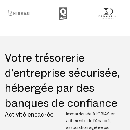
Votre trésorerie
d’entreprise sécurisée,
hébergée par des
banques de confiance
Activité encadrée
Immatriculée à l’ORIAS et
adhérente de l’Anacofi,
association agréée par