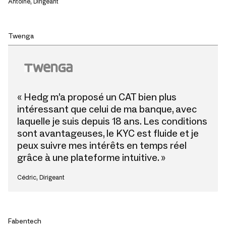
Antoine, Dirigeant
Twenga
« Hedg m’a proposé un CAT bien plus
intéressant que celui de ma banque, avec
laquelle je suis depuis 18 ans. Les conditions
sont avantageuses, le KYC est fluide et je
peux suivre mes intérêts en temps réel
grâce à une plateforme intuitive. »
Cédric, Dirigeant
Fabentech