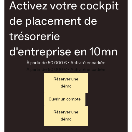
Activez votre cockpit
de placement de
trésorerie
d'entreprise en 10mn
À partir de 50 000 € • Activité encadrée
À partir de 50 000 € • Activité encadrée
Réserver une
démo
Ouvrir un compte
Réserver une
démo