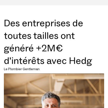
Des entreprises de
toutes tailles ont
généré +2M€
d'intérêts avec Hedg
Le Plombier Gentleman