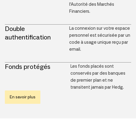
l’Autorité des Marchés
Financiers.
Double
La connexion sur votre espace
personnel est sécurisée par un
authentification
code à usage unique reçu par
email.
Fonds protégés
Les fonds placés sont
conservés par des banques
de premier plan et ne
transitent jamais par Hedg.
En savoir plus