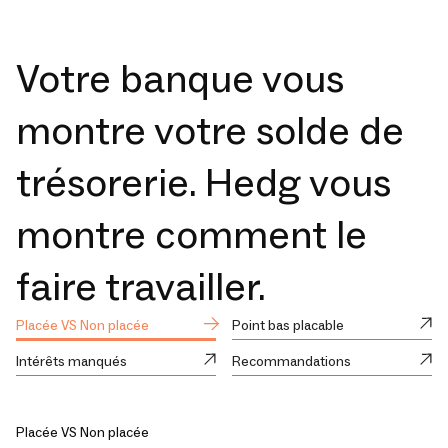
Votre banque vous
montre votre solde de
trésorerie. Hedg vous
montre comment le
faire travailler.
Placée VS Non placée
Point bas placable
Intérêts manqués
Recommandations
Placée VS Non placée