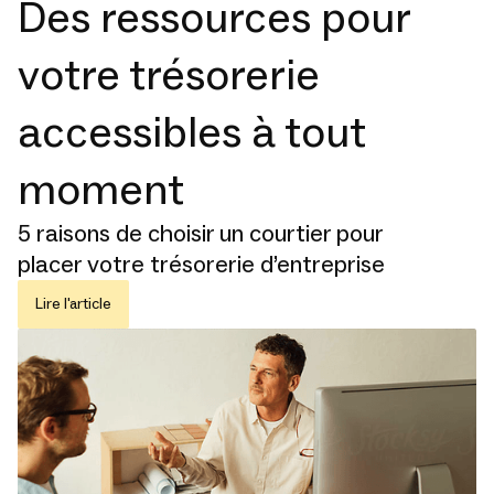
Des ressources pour
votre trésorerie
accessibles à tout
moment
5 raisons de choisir un courtier pour
placer votre trésorerie d’entreprise
Lire l'article