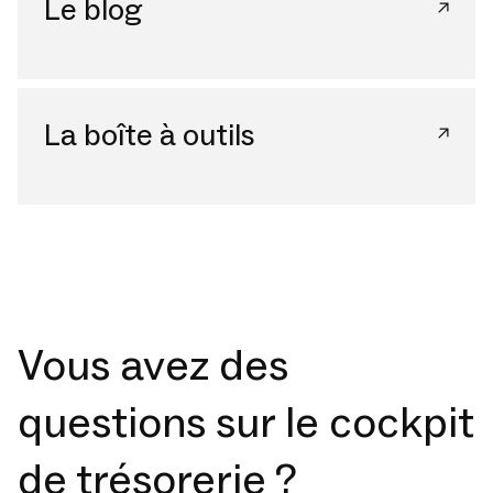
Le blog
La boîte à outils
Vous avez des
questions sur le cockpit
de trésorerie ?