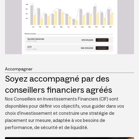
Accompagner
Soyez accompagné par des
conseillers financiers agréés
Nos Conseillers en Investissements Financiers (CIF) sont
disponibles pour définir vos objectifs, vous guider dans vos
choix d’investissement et construire une stratégie de
placement sur mesure, adaptée à vos besoins de
performance, de sécurité et de liquidité.