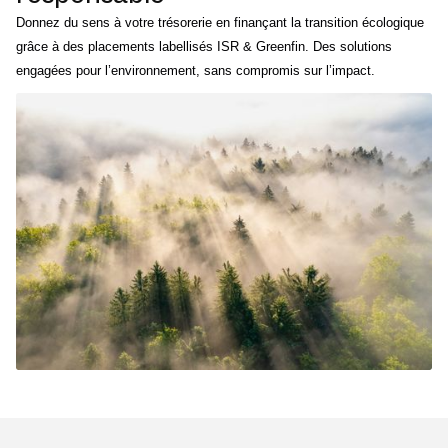
Donnez du sens à votre trésorerie en finançant la transition écologique
grâce à des placements labellisés ISR & Greenfin. Des solutions
engagées pour l’environnement, sans compromis sur l’impact.