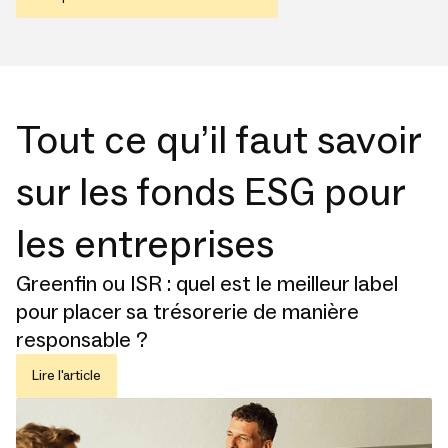
Tout ce qu’il faut savoir
sur les fonds ESG pour
les entreprises
Greenfin ou ISR : quel est le meilleur label
pour placer sa trésorerie de manière
responsable ?
Lire l'article