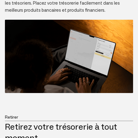
les trésoriers. Placez votre trésorerie facilement dans les
meilleurs produits bancaires et produits financiers.
Retirer
Retirez votre trésorerie à tout
moment