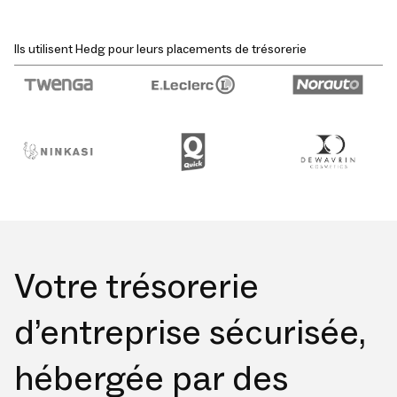
Ils utilisent Hedg pour leurs placements de trésorerie
Votre trésorerie
d’entreprise sécurisée,
hébergée par des