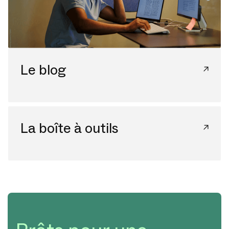
Le blog
La boîte à outils