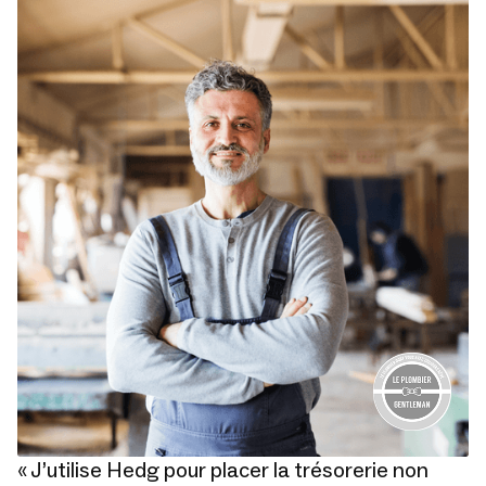
« J’utilise Hedg pour placer la trésorerie non