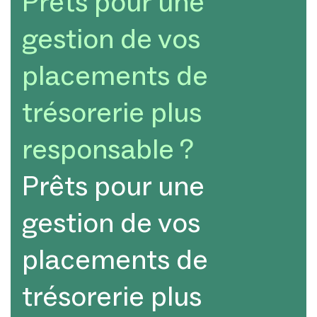
Prêts pour une
gestion de vos
placements de
trésorerie plus
responsable ?
Prêts pour une
gestion de vos
placements de
trésorerie plus