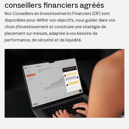
conseillers financiers agréés
Nos Conseillers en Investissements Financiers (CIF) sont
disponibles pour définir vos objectifs, vous guider dans vos
choix d’investissement et construire une stratégie de
placement sur mesure, adaptée à vos besoins de
performance, de sécurité et de liquidité.