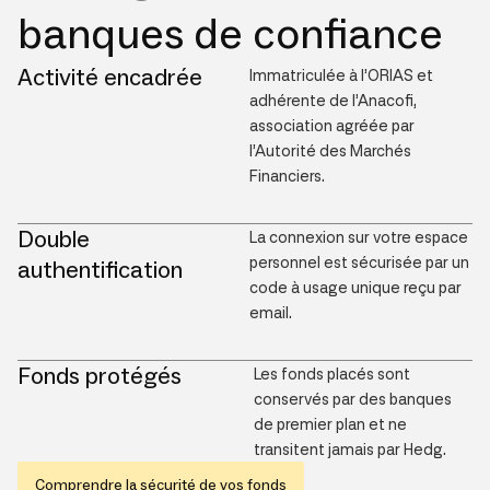
banques de confiance
Activité encadrée
Immatriculée à l’ORIAS et
adhérente de l’Anacofi,
association agréée par
l’Autorité des Marchés
Financiers.
Double
La connexion sur votre espace
personnel est sécurisée par un
authentification
code à usage unique reçu par
email.
Fonds protégés
Les fonds placés sont
conservés par des banques
de premier plan et ne
transitent jamais par Hedg.
Comprendre la sécurité de vos fonds