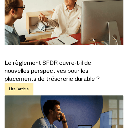
Le règlement SFDR ouvre-t-il de
nouvelles perspectives pour les
placements de trésorerie durable ?
Lire l'article