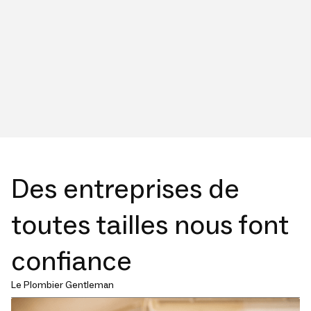
Des entreprises de
toutes tailles nous font
confiance
Le Plombier Gentleman