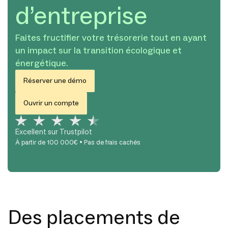
d’entreprise
Faites fructifier votre trésorerie tout en ayant
un impact sur la transition écologique et
énergétique.
Réserver une démo
Ouvrir un compte
Excellent sur Trustpilot
À partir de 100 000€ • Pas de frais cachés
Des placements de