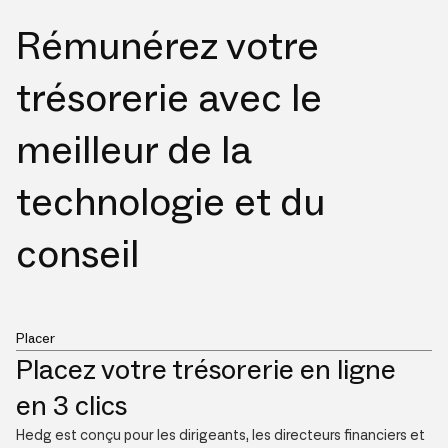
Rémunérez votre
trésorerie avec le
meilleur de la
technologie et du
conseil
Placer
Placez votre trésorerie en ligne
en 3 clics
Hedg est conçu pour les dirigeants, les directeurs financiers et