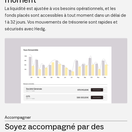
La liquidité est ajustée à vos besoins opérationnels, et les
fonds placés sont accessibles à tout moment dans un délai de
1 à 32 jours. Vos mouvements de trésorerie sont rapides et
sécurisés avec Hedg.
Accompagner
Soyez accompagné par des