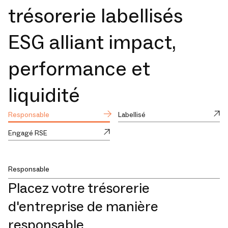
trésorerie labellisés
ESG alliant impact,
performance et
liquidité
Responsable
Labellisé
Engagé RSE
Responsable
Placez votre trésorerie
d'entreprise de manière
responsable