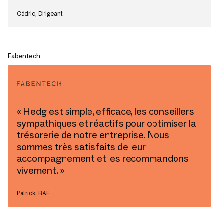
Cédric, Dirigeant
Fabentech
« Hedg est simple, efficace, les conseillers
sympathiques et réactifs pour optimiser la
trésorerie de notre entreprise. Nous
sommes très satisfaits de leur
accompagnement et les recommandons
vivement. »
Patrick, RAF