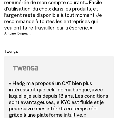
rémunérée de mon compte courant… Facile
d’utilisation, du choix dans les produits, et
l’argent reste disponible à tout moment. Je
recommande à toutes les entreprises qui
veulent faire travailler leur trésorerie. »
Antoine, Dirigeant
Twenga
« Hedg m’a proposé un CAT bien plus
intéressant que celui de ma banque, avec
laquelle je suis depuis 18 ans. Les conditions
sont avantageuses, le KYC est fluide et je
peux suivre mes intérêts en temps réel
grâce à une plateforme intuitive. »