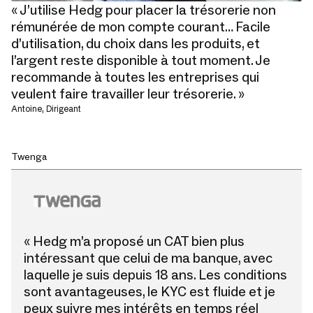
« J’utilise Hedg pour placer la trésorerie non
rémunérée de mon compte courant… Facile
d’utilisation, du choix dans les produits, et
l’argent reste disponible à tout moment. Je
recommande à toutes les entreprises qui
veulent faire travailler leur trésorerie. »
Antoine, Dirigeant
Twenga
« Hedg m’a proposé un CAT bien plus
intéressant que celui de ma banque, avec
laquelle je suis depuis 18 ans. Les conditions
sont avantageuses, le KYC est fluide et je
peux suivre mes intérêts en temps réel