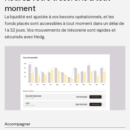
moment
La liquidité est ajustée à vos besoins opérationnels, et les
fonds placés sont accessibles à tout moment dans un délai de
1 à 32 jours. Vos mouvements de trésorerie sont rapides et
sécurisés avec Hedg.
Accompagner