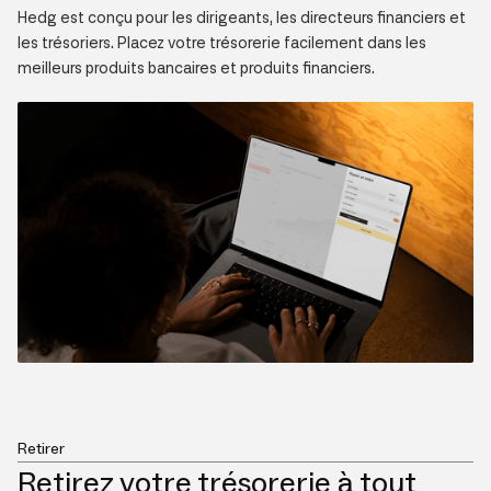
Hedg est conçu pour les dirigeants, les directeurs financiers et
les trésoriers. Placez votre trésorerie facilement dans les
meilleurs produits bancaires et produits financiers.
Retirer
Retirez votre trésorerie à tout