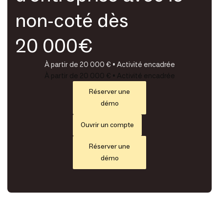
non-coté dès
20 000€
À partir de 20 000 € • Activité encadrée
À partir de 20 000 € • Activité encadrée
Réserver une
démo
Ouvrir un compte
Réserver une
démo