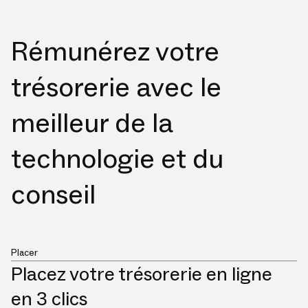
Rémunérez votre
trésorerie avec le
meilleur de la
technologie et du
conseil
Placer
Placez votre trésorerie en ligne
en 3 clics