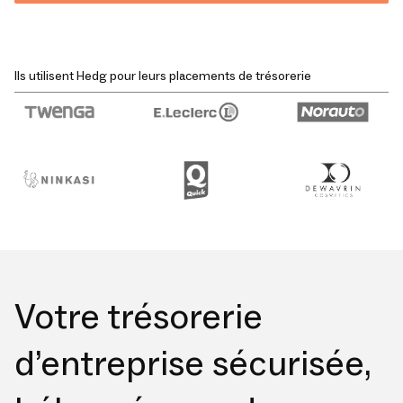
Ils utilisent Hedg pour leurs placements de trésorerie
Votre trésorerie
d’entreprise sécurisée,