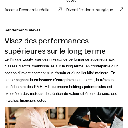
côtés
Accès à l'économie réelle
Diversification stratégique
Rendements élevés
Visez des performances
supérieures sur le long terme
Le Private Equity vise des niveaux de performance supérieurs aux
classes d’actifs traditionnelles sur le long terme, en contrepartie d’un
horizon d’investissement plus étendu et d’une liquidité moindre. En
accompagnant la croissance d’entreprises non cotées, la trésorerie
excédentaire des PME, ETI ou encore holdings patrimoniales est
exposée à des moteurs de création de valeur différents de ceux des
marchés financiers cotés.