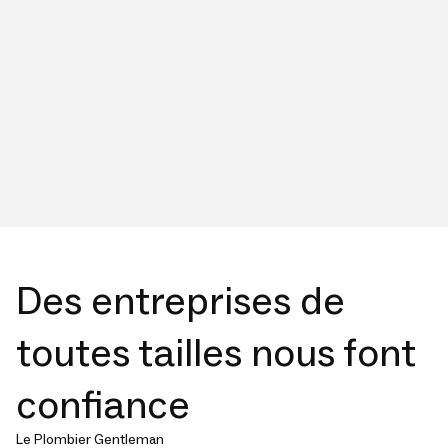
Des entreprises de
toutes tailles nous font
confiance
Le Plombier Gentleman