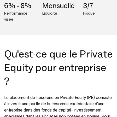
6% - 8%
Mensuelle
3/7
Performance
Liquidité
Risque
visée
Qu'est-ce que le Private
Equity pour entreprise
?
Le placement de trésorerie en Private Equity (PE) consiste
à investir une partie de la trésorerie excédentaire d'une
entreprise dans des fonds de capital-investissement
spécialisés dans les sociétés non cotées en bourse. Pour