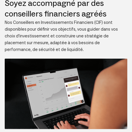
Soyez accompagné par des
conseillers financiers agréés
Nos Conseillers en Investissements Financiers (CIF) sont
disponibles pour définir vos objectifs, vous guider dans vos
choix d’investissement et construire une stratégie de
placement sur mesure, adaptée à vos besoins de
performance, de sécurité et de liquidité.