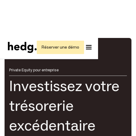
Réserver une démo
Private Equity pour entreprise
Investissez votre
trésorerie
excédentaire