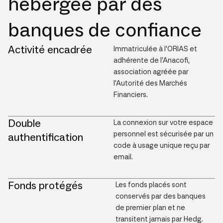
hébergée par des
banques de confiance
Activité encadrée
Immatriculée à l’ORIAS et
adhérente de l’Anacofi,
association agréée par
l’Autorité des Marchés
Financiers.
Double
La connexion sur votre espace
personnel est sécurisée par un
authentification
code à usage unique reçu par
email.
Fonds protégés
Les fonds placés sont
conservés par des banques
de premier plan et ne
transitent jamais par Hedg.