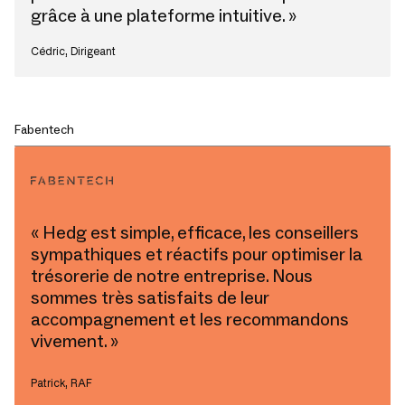
grâce à une plateforme intuitive. »
Cédric, Dirigeant
Fabentech
« Hedg est simple, efficace, les conseillers
sympathiques et réactifs pour optimiser la
trésorerie de notre entreprise. Nous
sommes très satisfaits de leur
accompagnement et les recommandons
vivement. »
Patrick, RAF