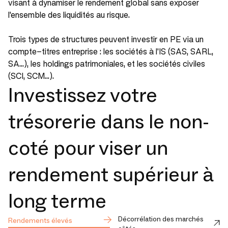
visant à dynamiser le rendement global sans exposer
l'ensemble des liquidités au risque.
Trois types de structures peuvent investir en PE via un
compte-titres entreprise : les sociétés à l'IS (
SAS, SARL,
SA…
), les holdings patrimoniales, et les sociétés civiles
(
SCI, SCM…
).
Investissez votre
trésorerie dans le non-
coté pour viser un
rendement supérieur à
long terme
Décorrélation des marchés
Rendements élevés