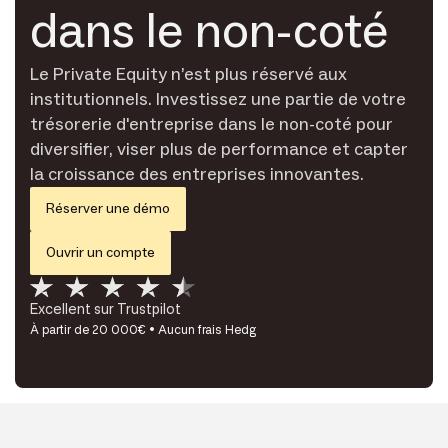
dans le non-coté
Le Private Equity n’est plus réservé aux
institutionnels. Investissez une partie de votre
trésorerie d'entreprise dans le non-coté pour
diversifier, viser plus de performance et capter
la croissance des entreprises innovantes.
Réserver une démo
Ouvrir un compte
Excellent sur Trustpilot
À partir de 20 000€ • Aucun frais Hedg