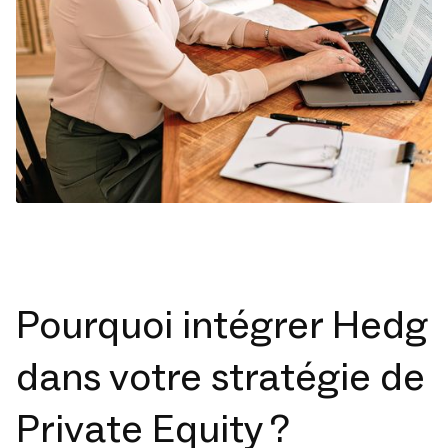
Pourquoi intégrer Hedg
dans votre stratégie de
Private Equity ?