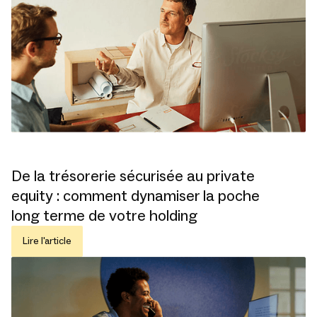
De la trésorerie sécurisée au private
equity : comment dynamiser la poche
long terme de votre holding
Lire l'article