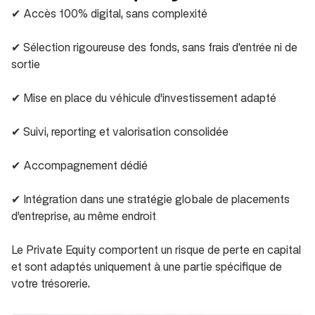
✔ Accès 100% digital, sans complexité
✔ Sélection rigoureuse des fonds, sans frais d'entrée ni de
sortie
✔ Mise en place du véhicule d’investissement adapté
✔ Suivi, reporting et valorisation consolidée
✔ Accompagnement dédié
✔ Intégration dans une stratégie globale de placements
d’entreprise, au même endroit
Le Private Equity comportent un risque de perte en capital
et sont adaptés uniquement à une partie spécifique de
votre trésorerie.