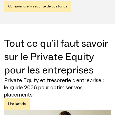
Comprendre la sécurité de vos fonds
Tout ce qu’il faut savoir
sur le Private Equity
pour les entreprises
Private Equity et trésorerie d'entreprise :
le guide 2026 pour optimiser vos
placements
Lire l'article