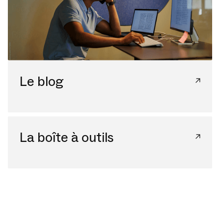
Le blog
La boîte à outils