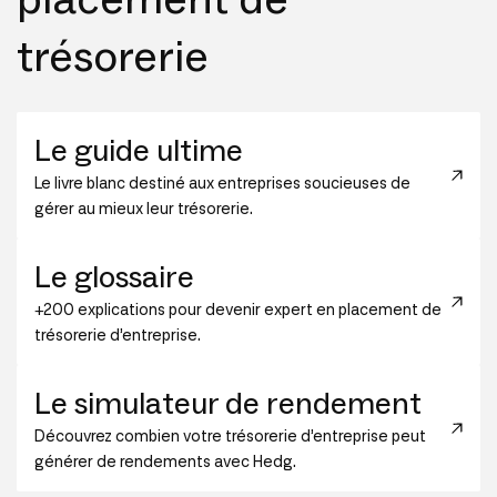
trésorerie
Le guide ultime
Le livre blanc destiné aux entreprises soucieuses de
gérer au mieux leur trésorerie.
Le glossaire
+200 explications pour devenir expert en placement de
trésorerie d’entreprise.
Le simulateur de rendement
Découvrez combien votre trésorerie d’entreprise peut
générer de rendements avec Hedg.