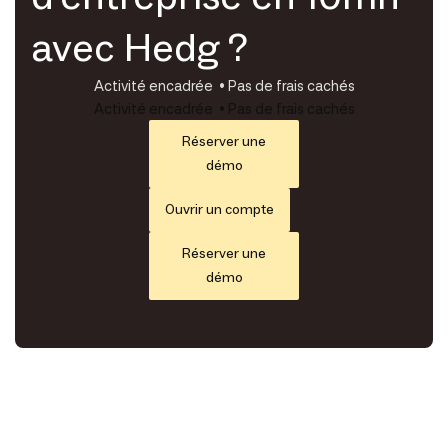
avec Hedg ?
Activité encadrée • Pas de frais cachés
Activité encadrée • Pas de frais cachés
Réserver une
démo
Ouvrir un compte
Réserver une
démo