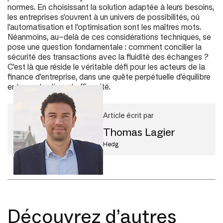
normes. En choisissant la solution adaptée à leurs besoins,
les entreprises s'ouvrent à un univers de possibilités, où
l'automatisation et l'optimisation sont les maîtres mots.
Néanmoins, au-delà de ces considérations techniques, se
pose une question fondamentale : comment concilier la
sécurité des transactions avec la fluidité des échanges ?
C'est là que réside le véritable défi pour les acteurs de la
finance d'entreprise, dans une quête perpétuelle d'équilibre
entre protection et efficacité.
Article écrit par
Thomas Lagier
Hedg
Découvrez d’autres