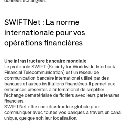
données échangées.
SWIFTNet : La norme
internationale pour vos
opérations financières
Une infrastructure bancaire mondiale
Le protocole SWIFT (
Society for Worldwide Interbank
Financial Telecommunication
) est un réseau de
communication bancaire international utilisé par des
banques et autres institutions financières. Il permet aux
entreprises présentes à l'international de simplifier
l'échange dématérialisé de fichiers avec leurs partenaires
financiers.
SWIFTNet offre une infrastructure globale pour
communiquer avec toutes vos banques à travers un canal
unique, quelque soit leur localisation.