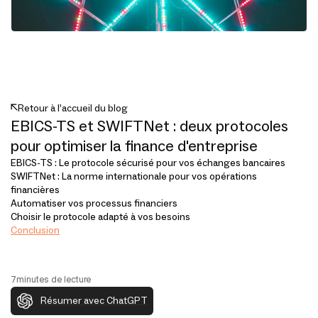
Retour à l’accueil du blog
EBICS-TS et SWIFTNet : deux protocoles
pour optimiser la finance d'entreprise
EBICS-TS : Le protocole sécurisé pour vos échanges bancaires
SWIFTNet : La norme internationale pour vos opérations
financières
Automatiser vos processus financiers
Choisir le protocole adapté à vos besoins
Conclusion
7
minutes de lecture
Résumer avec ChatGPT