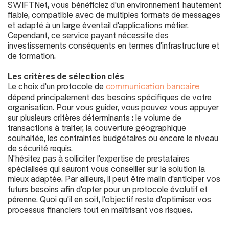
SWIFTNet, vous bénéficiez d'un environnement hautement
fiable, compatible avec de multiples formats de messages
et adapté à un large éventail d'applications métier.
Cependant, ce service payant nécessite des
investissements conséquents en termes d'infrastructure et
de formation.
Les critères de sélection clés
Le choix d'un protocole de
communication bancaire
dépend principalement des besoins spécifiques de votre
organisation. Pour vous guider, vous pouvez vous appuyer
sur plusieurs critères déterminants : le volume de
transactions à traiter, la couverture géographique
souhaitée, les contraintes budgétaires ou encore le niveau
de sécurité requis.
N'hésitez pas à solliciter l'expertise de prestataires
spécialisés qui sauront vous conseiller sur la solution la
mieux adaptée. Par ailleurs, il peut être malin d'anticiper vos
futurs besoins afin d'opter pour un protocole évolutif et
pérenne. Quoi qu'il en soit, l'objectif reste d'optimiser vos
processus financiers tout en maîtrisant vos risques.