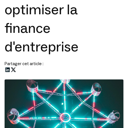
optimiser la
finance
d'entreprise
Partager cet article :