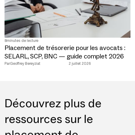
8
minutes de lecture
Placement de trésorerie pour les avocats :
SELARL, SCP, BNC — guide complet 2026
Par
Geoffrey Bereyziat
2 juillet 2026
Découvrez plus de
ressources sur le
placement de