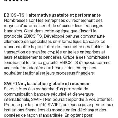
EBICS-TS, l'alternative gratuite et performante
Nombreuses sont les entreprises qui recherchent des
moyens d'automatiser et de sécuriser leurs échanges
bancaires. C'est dans cette optique que s'inscrit le
protocole EBICS TS. Développé par une communauté
allemande de spécialistes en informatique bancaire, ce
standard offre la possibilité de transmettre des fichiers de
transaction de manière cryptée entre les entreprises et
leurs établissements bancaires. Grâce à ses nombreuses
fonctionnalités et sa gratuité, EBICS TS s'impose comme
une solution adaptée aux besoins des entreprises
souhaitant rationaliser leurs processus financiers.
SWIFTNet, la solution globale et reconnue
Si vous êtes à la recherche d'un protocole de
communication bancaire sécurisé et d'envergure
internationale, SWIFTNet pourrait répondre à vos attentes.
Proposé par la société SWIFT, ce réseau privé permet aux
institutions financières du monde entier d'échanger des
données de façon standardisée. En optant pour