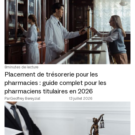
8
minutes de lecture
Placement de trésorerie pour les
pharmacies : guide complet pour les
pharmaciens titulaires en 2026
Par
Geoffrey Bereyziat
13 juillet 2026