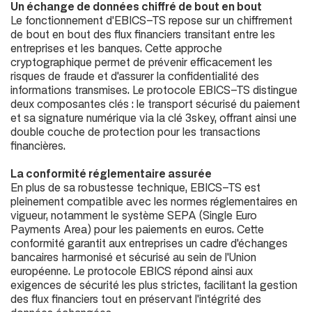
Un échange de données chiffré de bout en bout
Le fonctionnement d'EBICS-TS repose sur un chiffrement
de bout en bout des flux financiers transitant entre les
entreprises et les banques. Cette approche
cryptographique permet de prévenir efficacement les
risques de fraude et d'assurer la confidentialité des
informations transmises. Le protocole EBICS-TS distingue
deux composantes clés : le transport sécurisé du paiement
et sa signature numérique via la clé 3skey, offrant ainsi une
double couche de protection pour les transactions
financières.
La conformité réglementaire assurée
En plus de sa robustesse technique, EBICS-TS est
pleinement compatible avec les normes réglementaires en
vigueur, notamment le système SEPA (
Single Euro
Payments Area
) pour les paiements en euros. Cette
conformité garantit aux entreprises un cadre d'échanges
bancaires harmonisé et sécurisé au sein de l'Union
européenne. Le protocole EBICS répond ainsi aux
exigences de sécurité les plus strictes, facilitant la gestion
des flux financiers tout en préservant l'intégrité des