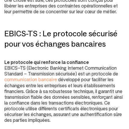
Une chose est sûre, ces protocoles sont conçus pour
libérer les entreprises des contraintes opérationnelles et
leur permettre de se concentrer sur leur cœur de métier.
EBICS-TS : Le protocole sécurisé
pour vos échanges bancaires
Le protocole qui renforce la confiance
EBICS-TS (
Electronic Banking Internet Communication
Standard - Transmission sécurisée
) est un protocole de
développé pour faciliter les
communication bancaire
échanges entre les entreprises et leurs établissements
financiers. Grâce à sa robustesse technique, il garantit une
transmission fiable des données sensibles, renforçant ainsi
la confiance dans les transactions électroniques. Ce
protocole utilise différents certificats électroniques pour
sécuriser les échanges, assurant une authentification sûre
des parties impliquées.