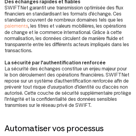
Des échanges rapides et fiables
SWIFTNet garantit une transmission optimisée des flux
financiers en standardisant les formats d'échange. Ces
standards couvrent de nombreux domaines tels que les
, les titres et valeurs mobilières, les opérations
paiements
de change et le commerce international. Grâce à cette
normalisation, les données circulent de manière fluide et
transparente entre les différents acteurs impliqués dans les
transactions.
La sécurité par l'authentification renforcée
La sécurité des échanges constitue un enjeu majeur pour
le bon déroulement des opérations financières. SWIFTNet
repose sur un système d'authentification renforcée afin de
prévenir tout risque d'usurpation d'identité ou d'accès non
autorisé. Cette couche de sécurité supplémentaire protège
l'intégrité et la confidentialité des données sensibles
transmises sur le réseau privé de SWIFT.
Automatiser vos processus