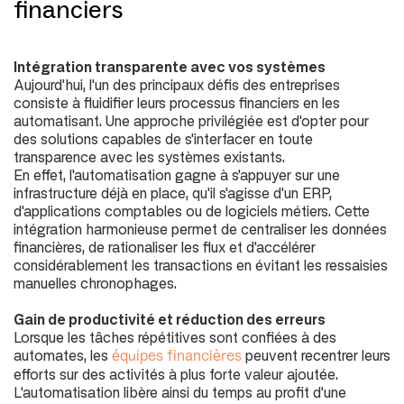
financiers
Intégration transparente avec vos systèmes
Aujourd'hui, l'un des principaux défis des entreprises
consiste à fluidifier leurs processus financiers en les
automatisant. Une approche privilégiée est d'opter pour
des solutions capables de s'interfacer en toute
transparence avec les systèmes existants.
En effet, l'automatisation gagne à s'appuyer sur une
infrastructure déjà en place, qu'il s'agisse d'un ERP,
d'applications comptables ou de logiciels métiers. Cette
intégration harmonieuse permet de centraliser les données
financières, de rationaliser les flux et d'accélérer
considérablement les transactions en évitant les ressaisies
manuelles chronophages.
Gain de productivité et réduction des erreurs
Lorsque les tâches répétitives sont confiées à des
automates, les
peuvent recentrer leurs
équipes financières
efforts sur des activités à plus forte valeur ajoutée.
L'automatisation libère ainsi du temps au profit d'une