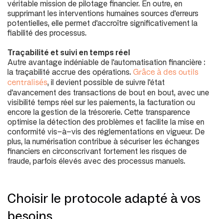
véritable mission de pilotage financier. En outre, en
supprimant les interventions humaines sources d'erreurs
potentielles, elle permet d'accroître significativement la
fiabilité des processus.
Traçabilité et suivi en temps réel
Autre avantage indéniable de l'automatisation financière :
la traçabilité accrue des opérations.
Grâce à des outils
, il devient possible de suivre l'état
centralisés
d'avancement des transactions de bout en bout, avec une
visibilité temps réel sur les paiements, la facturation ou
encore la gestion de la trésorerie. Cette transparence
optimise la détection des problèmes et facilite la mise en
conformité vis-à-vis des réglementations en vigueur. De
plus, la numérisation contribue à sécuriser les échanges
financiers en circonscrivant fortement les risques de
fraude, parfois élevés avec des processus manuels.
Choisir le protocole adapté à vos
besoins