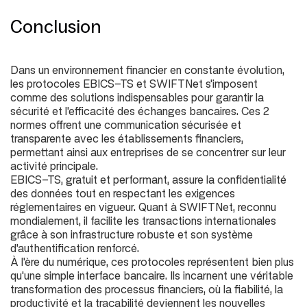
Conclusion
Dans un environnement financier en constante évolution,
les protocoles EBICS-TS et SWIFTNet s'imposent
comme des solutions indispensables pour garantir la
sécurité et l'efficacité des échanges bancaires. Ces 2
normes offrent une communication sécurisée et
transparente avec les établissements financiers,
permettant ainsi aux entreprises de se concentrer sur leur
activité principale.
EBICS-TS, gratuit et performant, assure la confidentialité
des données tout en respectant les exigences
réglementaires en vigueur. Quant à SWIFTNet, reconnu
mondialement, il facilite les transactions internationales
grâce à son infrastructure robuste et son système
d'authentification renforcé.
À l'ère du numérique, ces protocoles représentent bien plus
qu'une simple interface bancaire. Ils incarnent une véritable
transformation des processus financiers, où la fiabilité, la
productivité et la traçabilité deviennent les nouvelles