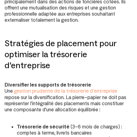
principalement dans des actions de foncières cotées. Ils
offrent une mutualisation des risques et une gestion
professionnelle adaptée aux entreprises souhaitant
externaliser totalement la gestion.
Stratégies de placement pour
optimiser la trésorerie
d'entreprise
Diversifier les supports de trésorerie
Une
gestion prudente de la trésorerie d'entreprise
repose sur la diversification. La pierre-papier ne doit pas
représenter l'intégralité des placements mais constituer
une composante d'une allocation équilibrée :
Trésorerie de sécurité
(
3-6 mois de charges
) :
comptes à terme, livrets bancaires