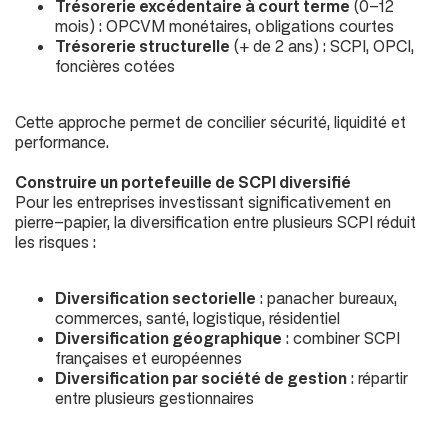
Trésorerie excédentaire à court terme
(
0-12
mois
) : OPCVM monétaires, obligations courtes
Trésorerie structurelle
(
+ de 2 ans
) : SCPI, OPCI,
foncières cotées
Cette approche permet de concilier sécurité, liquidité et
performance.
Construire un portefeuille de SCPI diversifié
Pour les entreprises investissant significativement en
pierre-papier, la diversification entre plusieurs SCPI réduit
les risques :
Diversification sectorielle
: panacher bureaux,
commerces, santé, logistique, résidentiel
Diversification géographique
: combiner SCPI
françaises et européennes
Diversification par société de gestion
: répartir
entre plusieurs gestionnaires