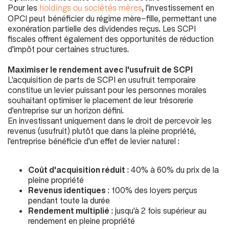
Pour les
, l'investissement en
holdings ou sociétés mères
OPCI peut bénéficier du régime mère-fille, permettant une
exonération partielle des dividendes reçus. Les SCPI
fiscales offrent également des opportunités de réduction
d'impôt pour certaines structures.
Maximiser le rendement avec l'usufruit de SCPI
L'acquisition de parts de SCPI en usufruit temporaire
constitue un levier puissant pour les personnes morales
souhaitant optimiser le placement de leur trésorerie
d'entreprise sur un horizon défini.
En investissant uniquement dans le droit de percevoir les
revenus (
usufruit
) plutôt que dans la pleine propriété,
l'entreprise bénéficie d'un effet de levier naturel :
Coût d'acquisition réduit
: 40% à 60% du prix de la
pleine propriété
Revenus identiques
: 100% des loyers perçus
pendant toute la durée
Rendement multiplié
: jusqu'à 2 fois supérieur au
rendement en pleine propriété