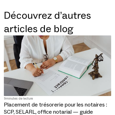
Découvrez d’autres
articles de blog
9
minutes de lecture
Placement de trésorerie pour les notaires :
SCP, SELARL, office notarial — guide