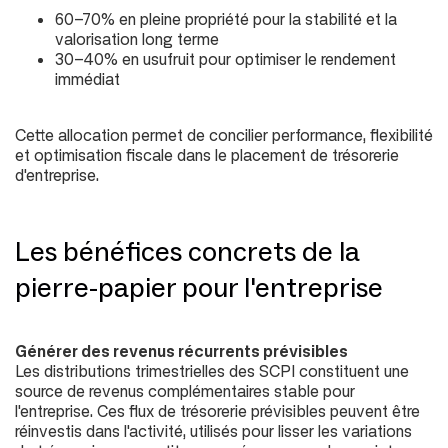
60-70% en pleine propriété pour la stabilité et la
valorisation long terme
30-40% en usufruit pour optimiser le rendement
immédiat
Cette allocation permet de concilier performance, flexibilité
et optimisation fiscale dans le placement de trésorerie
d'entreprise.
Les bénéfices concrets de la
pierre-papier pour l'entreprise
Générer des revenus récurrents prévisibles
Les distributions trimestrielles des SCPI constituent une
source de revenus complémentaires stable pour
l'entreprise. Ces flux de trésorerie prévisibles peuvent être
réinvestis dans l'activité, utilisés pour lisser les variations