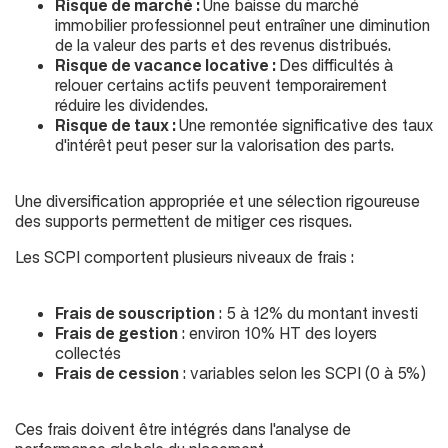
Risque de marché :
Une baisse du marché
immobilier professionnel peut entraîner une diminution
de la valeur des parts et des revenus distribués.
Risque de vacance locative :
Des difficultés à
relouer certains actifs peuvent temporairement
réduire les dividendes.
Risque de taux :
Une remontée significative des taux
d'intérêt peut peser sur la valorisation des parts.
Une diversification appropriée et une sélection rigoureuse
des supports permettent de mitiger ces risques.
Les SCPI comportent plusieurs niveaux de frais :
Frais de souscription
: 5 à 12% du montant investi
Frais de gestion
: environ 10% HT des loyers
collectés
Frais de cession
: variables selon les SCPI (
0 à 5%
)
Ces frais doivent être intégrés dans l'analyse de