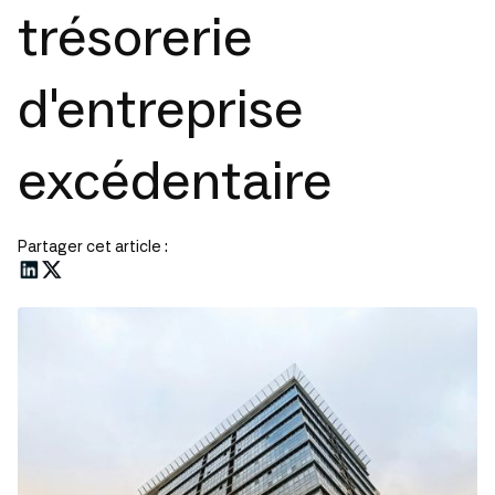
trésorerie
d'entreprise
excédentaire
Partager cet article :