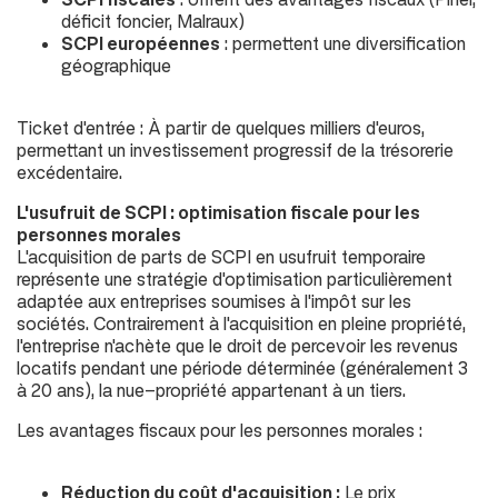
déficit foncier, Malraux
)
SCPI européennes
: permettent une diversification
géographique
Ticket d'entrée : À partir de quelques milliers d'euros,
permettant un investissement progressif de la trésorerie
excédentaire.
L'usufruit de SCPI : optimisation fiscale pour les
personnes morales
L'acquisition de parts de SCPI en usufruit temporaire
représente une stratégie d'optimisation particulièrement
adaptée aux entreprises soumises à l'impôt sur les
sociétés. Contrairement à l'acquisition en pleine propriété,
l'entreprise n'achète que le droit de percevoir les revenus
locatifs pendant une période déterminée (
généralement 3
à 20 ans
), la nue-propriété appartenant à un tiers.
Les avantages fiscaux pour les personnes morales :
Réduction du coût d'acquisition :
Le prix