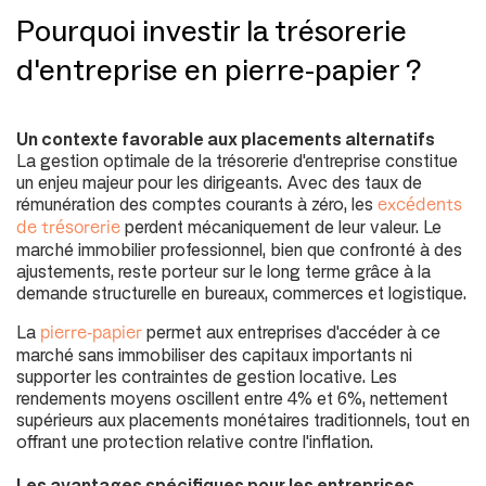
Pourquoi investir la trésorerie
d'entreprise en pierre-papier ?
Un contexte favorable aux placements alternatifs
La gestion optimale de la trésorerie d'entreprise constitue
un enjeu majeur pour les dirigeants. Avec des taux de
rémunération des comptes courants à zéro, les
excédents
perdent mécaniquement de leur valeur. Le
de trésorerie
marché immobilier professionnel, bien que confronté à des
ajustements, reste porteur sur le long terme grâce à la
demande structurelle en bureaux, commerces et logistique.
La
permet aux entreprises d'accéder à ce
pierre-papier
marché sans immobiliser des capitaux importants ni
supporter les contraintes de gestion locative. Les
rendements moyens oscillent entre 4% et 6%, nettement
supérieurs aux placements monétaires traditionnels, tout en
offrant une protection relative contre l'inflation.
Les avantages spécifiques pour les entreprises