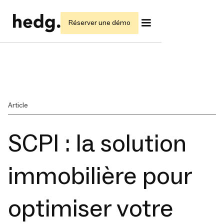
Réserver une démo
Article
SCPI : la solution
immobilière pour
optimiser votre