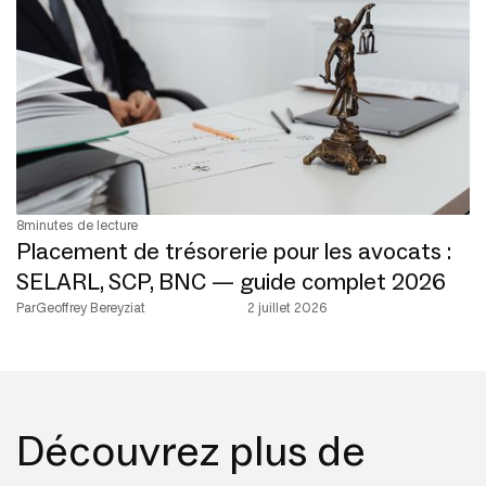
8
minutes de lecture
Placement de trésorerie pour les avocats :
SELARL, SCP, BNC — guide complet 2026
Par
Geoffrey Bereyziat
2 juillet 2026
Découvrez plus de