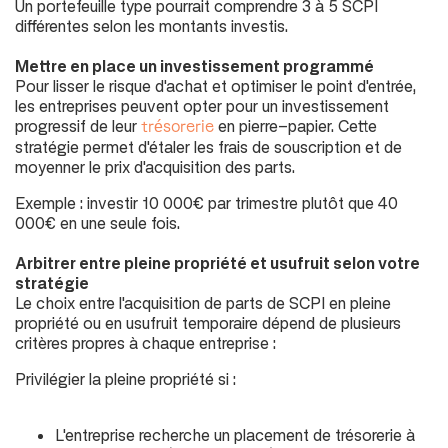
Un portefeuille type pourrait comprendre 3 à 5 SCPI
différentes selon les montants investis.
Mettre en place un investissement programmé
Pour lisser le risque d'achat et optimiser le point d'entrée,
les entreprises peuvent opter pour un investissement
progressif de leur
en pierre-papier. Cette
trésorerie
stratégie permet d'étaler les frais de souscription et de
moyenner le prix d'acquisition des parts.
Exemple : investir 10 000€ par trimestre plutôt que 40
000€ en une seule fois.
Arbitrer entre pleine propriété et usufruit selon votre
stratégie
Le choix entre l'acquisition de parts de SCPI en pleine
propriété ou en usufruit temporaire dépend de plusieurs
critères propres à chaque entreprise :
Privilégier la pleine propriété si :
L'entreprise recherche un placement de trésorerie à