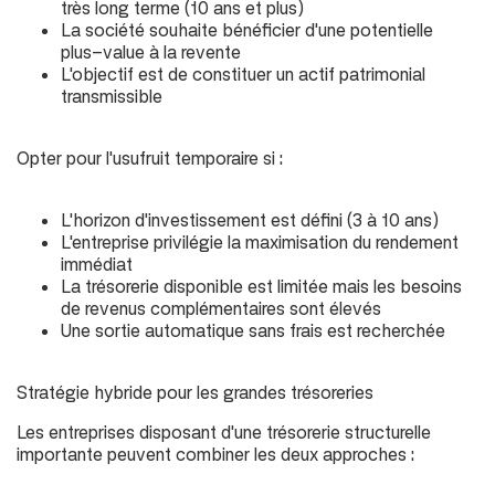
très long terme (
10 ans et plus
)
La société souhaite bénéficier d'une potentielle
plus-value à la revente
L'objectif est de constituer un actif patrimonial
transmissible
Opter pour l'usufruit temporaire si :
L'horizon d'investissement est défini (
3 à 10 ans
)
L'entreprise privilégie la maximisation du rendement
immédiat
La trésorerie disponible est limitée mais les besoins
de revenus complémentaires sont élevés
Une sortie automatique sans frais est recherchée
Stratégie hybride pour les grandes trésoreries
Les entreprises disposant d'une trésorerie structurelle
importante peuvent combiner les deux approches :