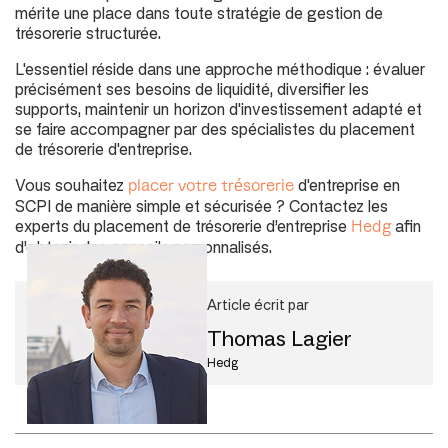
mérite une place dans toute stratégie de gestion de
trésorerie structurée.
L'essentiel réside dans une approche méthodique : évaluer
précisément ses besoins de liquidité, diversifier les
supports, maintenir un horizon d'investissement adapté et
se faire accompagner par des spécialistes du placement
de trésorerie d'entreprise.
Vous souhaitez
d'entreprise en
placer votre trésorerie
SCPI de manière simple et sécurisée ? Contactez les
experts du placement de trésorerie d’entreprise
afin
Hedg
d’obtenir des conseils personnalisés.
Article écrit par
Thomas Lagier
Hedg