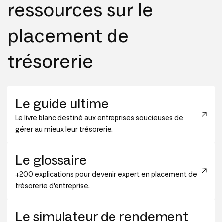
ressources sur le
placement de
trésorerie
Le guide ultime
Le livre blanc destiné aux entreprises soucieuses de
gérer au mieux leur trésorerie.
Le glossaire
+200 explications pour devenir expert en placement de
trésorerie d’entreprise.
Le simulateur de rendement