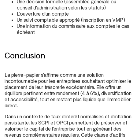
Une décision formelle (
assemblée générale ou
conseil d'administration selon les statuts
)
L'ouverture d'un compte
Un suivi comptable approprié (
inscription en VMP
)
Une information du commissaire aux comptes le cas
échéant
Conclusion
La pierre-papier s'affirme comme une solution
incontournable pour les entreprises souhaitant optimiser le
placement de leur trésorerie excédentaire. Elle offre un
équilibre pertinent entre rendement (
4 à 6%
), diversification
et accessibilité, tout en restant plus liquide que l'immobilier
direct.
Dans un contexte de taux d'intérêt normalisés et d'inflation
persistante, les SCPI et OPCI permettent de préserver et
valoriser le capital de l'entreprise tout en générant des
revenus complémentaires réguliers. Cette classe d'actifs