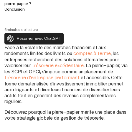
pierre-papier ?
Conclusion
6
minutes de lecture
Résumer avec ChatGPT
Face à la volatilité des marchés financiers et aux
rendements limités des livrets ou
, les
comptes à terme
entreprises recherchent des solutions alternatives pour
valoriser leur
. La pierre-papier, via
trésorerie excédentaire
les SCPI et OPCI, s'impose comme un placement de
et accessible. Cette
trésorerie d'entreprise performant
forme dématérialisée d'investissement immobilier permet
aux dirigeants et directeurs financiers de diversifier leurs
actifs tout en générant des revenus complémentaires
réguliers.
Découvrez pourquoi la pierre-papier mérite une place dans
votre stratégie globale de gestion de trésorerie.