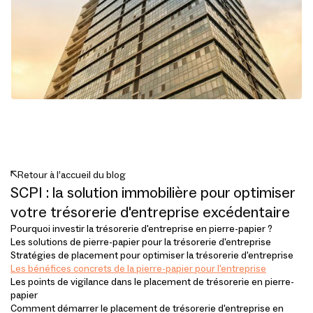
Retour à l’accueil du blog
SCPI : la solution immobilière pour optimiser
votre trésorerie d'entreprise excédentaire
Pourquoi investir la trésorerie d'entreprise en pierre-papier ?
Les solutions de pierre-papier pour la trésorerie d'entreprise
Stratégies de placement pour optimiser la trésorerie d'entreprise
Les bénéfices concrets de la pierre-papier pour l'entreprise
Les points de vigilance dans le placement de trésorerie en pierre-
papier
Comment démarrer le placement de trésorerie d'entreprise en