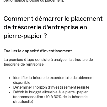
performance globale du placement.
Comment démarrer le placement
de trésorerie d'entreprise en
pierre-papier ?
Evaluer la capacité d'investissement
La première étape consiste à analyser la structure de
trésorerie de l'entreprise :
Identifier la trésorerie excédentaire durablement
disponible
Déterminer l'horizon d'investissement réaliste
Définir le budget allouable à la pierre-papier
(
recommandation : 10 à 30% de la trésorerie
structurelle
)