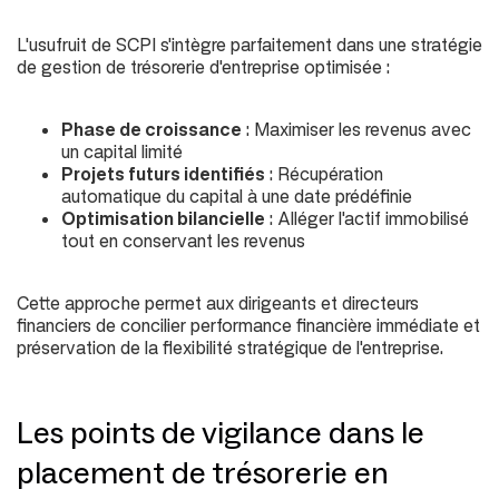
L'usufruit de SCPI s'intègre parfaitement dans une stratégie
de gestion de trésorerie d'entreprise optimisée :
Phase de croissance
: Maximiser les revenus avec
un capital limité
Projets futurs identifiés
: Récupération
automatique du capital à une date prédéfinie
Optimisation bilancielle
: Alléger l'actif immobilisé
tout en conservant les revenus
Cette approche permet aux dirigeants et directeurs
financiers de concilier performance financière immédiate et
préservation de la flexibilité stratégique de l'entreprise.
Les points de vigilance dans le
placement de trésorerie en