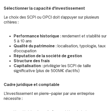
Sélectionner la capacité d'investissement
Le choix des SCPI ou OPCI doit s'appuyer sur plusieurs
critères :
Performance historique
: rendement et stabilité sur
5 à 10 ans
Qualité du patrimoine
: localisation, typologie, taux
d'occupation
Réputation de la société de gestion
Structure des frais
Capitalisation
: privilégier les SCPI de taille
significative (
plus de 500M€ d'actifs
)
Cadre juridique et comptable
L'investissement en pierre-papier par une entreprise
nécessite :