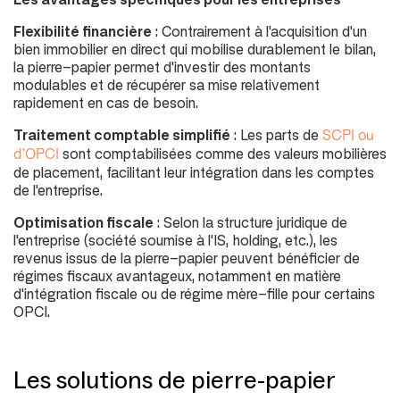
Flexibilité financière
: Contrairement à l'acquisition d'un
bien immobilier en direct qui mobilise durablement le bilan,
la pierre-papier permet d'investir des montants
modulables et de récupérer sa mise relativement
rapidement en cas de besoin.
Traitement comptable simplifié
: Les parts de
SCPI ou
sont comptabilisées comme des valeurs mobilières
d'OPCI
de placement, facilitant leur intégration dans les comptes
de l'entreprise.
Optimisation fiscale
: Selon la structure juridique de
l'entreprise (
société soumise à l'IS, holding, etc
.), les
revenus issus de la pierre-papier peuvent bénéficier de
régimes fiscaux avantageux, notamment en matière
d'intégration fiscale ou de régime mère-fille pour certains
OPCI.
Les solutions de pierre-papier