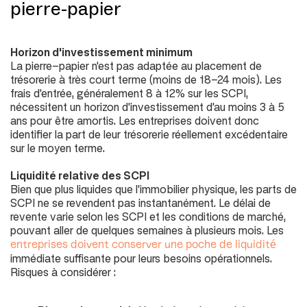
pierre-papier
Horizon d'investissement minimum
La pierre-papier n'est pas adaptée au placement de
trésorerie à très court terme (
moins de 18-24 mois
). Les
frais d'entrée, généralement 8 à 12% sur les SCPI,
nécessitent un horizon d'investissement d'au moins 3 à 5
ans pour être amortis. Les entreprises doivent donc
identifier la part de leur trésorerie réellement excédentaire
sur le moyen terme.
Liquidité relative des SCPI
Bien que plus liquides que l'immobilier physique, les parts de
SCPI ne se revendent pas instantanément. Le délai de
revente varie selon les SCPI et les conditions de marché,
pouvant aller de quelques semaines à plusieurs mois. Les
entreprises doivent conserver une poche de liquidité
immédiate suffisante pour leurs besoins opérationnels.
Risques à considérer :