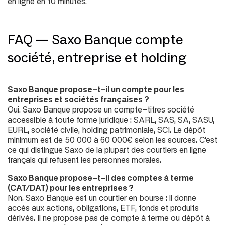
en ligne en 10 minutes.
FAQ — Saxo Banque compte
société, entreprise et holding
Saxo Banque propose-t-il un compte pour les
entreprises et sociétés françaises ?
Oui. Saxo Banque propose un compte-titres société
accessible à toute forme juridique : SARL, SAS, SA, SASU,
EURL, société civile, holding patrimoniale, SCI. Le dépôt
minimum est de 50 000 à 60 000€ selon les sources. C'est
ce qui distingue Saxo de la plupart des courtiers en ligne
français qui refusent les personnes morales.
Saxo Banque propose-t-il des comptes à terme
(CAT/DAT) pour les entreprises ?
Non. Saxo Banque est un courtier en bourse : il donne
accès aux actions, obligations, ETF, fonds et produits
dérivés. Il ne propose pas de compte à terme ou dépôt à