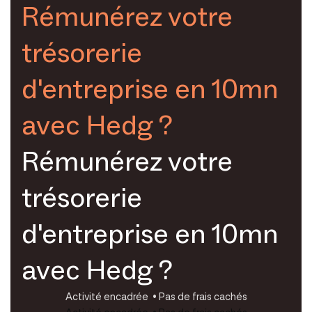
Rémunérez votre
trésorerie
d'entreprise en 10mn
avec Hedg ?
Rémunérez votre
trésorerie
d'entreprise en 10mn
avec Hedg ?
Activité encadrée • Pas de frais cachés