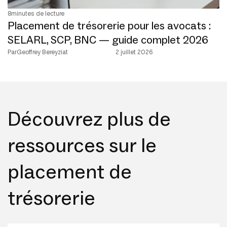
8
minutes de lecture
Placement de trésorerie pour les avocats :
SELARL, SCP, BNC — guide complet 2026
Par
Geoffrey Bereyziat
2 juillet 2026
Découvrez plus de
ressources sur le
placement de
trésorerie