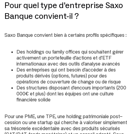
Pour quel type d'entreprise Saxo
Banque convient-il ?
Saxo Banque convient bien à certains profils spécifiques :
Des holdings ou family offices qui souhaitent gérer
activement un portefeuille d'actions et d'ETF
internationaux avec des outils d'analyse avancés
Des entreprises qui ont besoin d'accéder à des
produits dérivés (options, futures) pour des
opérations de couverture de change ou de risque
Des structures disposant d'encours importants (200
000€ et plus) dont les équipes ont une culture
financière solide
Pour une PME, une TPE, une holding patrimoniale post-
cession ou une startup qui cherche à valoriser simplement
sa trésorerie excédentaire avec des produits sécurisés