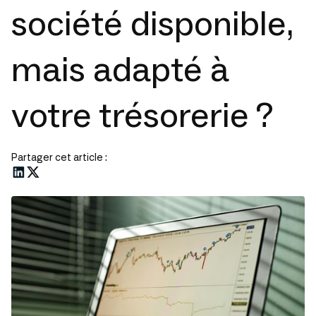
société disponible,
mais adapté à
votre trésorerie ?
Partager cet article :