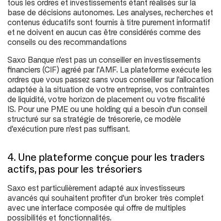
tous les ordres et investissements étant réalisés sur la
base de décisions autonomes. Les analyses, recherches et
contenus éducatifs sont fournis à titre purement informatif
et ne doivent en aucun cas être considérés comme des
conseils ou des recommandations
Saxo Banque n'est pas un conseiller en investissements
financiers (CIF) agréé par l'AMF. La plateforme exécute les
ordres que vous passez sans vous conseiller sur l'allocation
adaptée à la situation de votre entreprise, vos contraintes
de liquidité, votre horizon de placement ou votre fiscalité
IS. Pour une PME ou une holding qui a besoin d'un conseil
structuré sur sa stratégie de trésorerie, ce modèle
d'exécution pure n'est pas suffisant.
4. Une plateforme conçue pour les traders
actifs, pas pour les trésoriers
Saxo est particulièrement adapté aux investisseurs
avancés qui souhaitent profiter d'un broker très complet
avec une interface composée qui offre de multiples
possibilités et fonctionnalités.