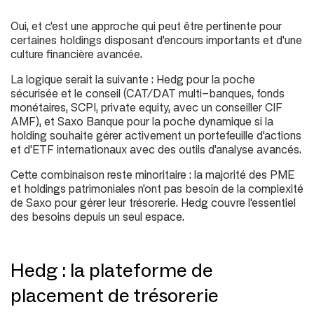
Oui, et c'est une approche qui peut être pertinente pour
certaines holdings disposant d'encours importants et d'une
culture financière avancée.
La logique serait la suivante : Hedg pour la poche
sécurisée et le conseil (CAT/DAT multi-banques, fonds
monétaires, SCPI, private equity, avec un conseiller CIF
AMF), et Saxo Banque pour la poche dynamique si la
holding souhaite gérer activement un portefeuille d'actions
et d'ETF internationaux avec des outils d'analyse avancés.
Cette combinaison reste minoritaire : la majorité des PME
et holdings patrimoniales n'ont pas besoin de la complexité
de Saxo pour gérer leur trésorerie. Hedg couvre l'essentiel
des besoins depuis un seul espace.
Hedg : la plateforme de
placement de trésorerie