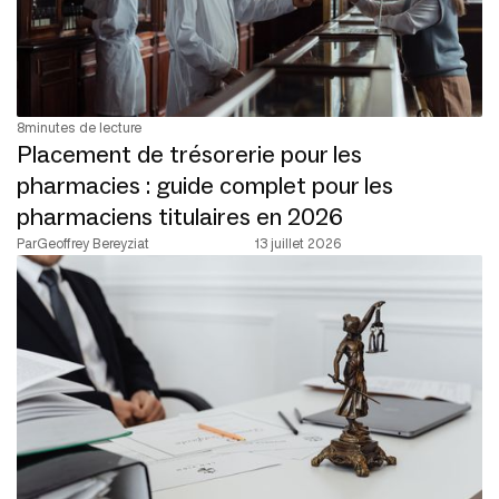
8
minutes de lecture
Placement de trésorerie pour les
pharmacies : guide complet pour les
pharmaciens titulaires en 2026
Par
Geoffrey Bereyziat
13 juillet 2026